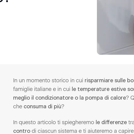
In un momento storico in cui
risparmiare sulle bo
famiglie italiane e in cui
le temperature estive so
? Q
meglio il condizionatore o la pompa di calore
che
?
consuma di più
In questo articolo ti spiegheremo
tr
le differenze
di ciascun sistema e ti aiuteremo a capire 
contro