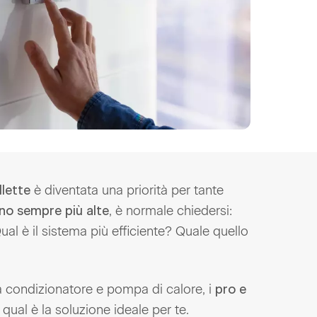
è diventata una priorità per tante
llette
, è normale chiedersi:
no sempre più alte
ual è il sistema più efficiente? Quale quello
a condizionatore e pompa di calore, i
pro e
qual è la soluzione ideale per te.