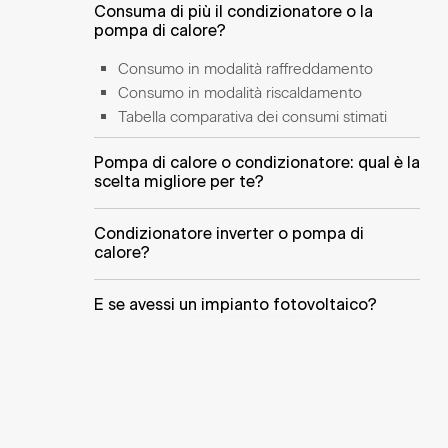
Consuma di più il condizionatore o la
pompa di calore?
Consumo in modalità raffreddamento
Consumo in modalità riscaldamento
Tabella comparativa dei consumi stimati
Pompa di calore o condizionatore: qual è la
scelta migliore per te?
Condizionatore inverter o pompa di
calore?
E se avessi un impianto fotovoltaico?