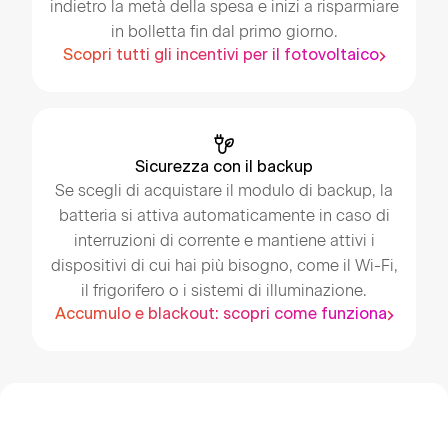
indietro la metà della spesa e inizi a risparmiare
in bolletta fin dal primo giorno.
Scopri tutti gli incentivi per il fotovoltaico
Sicurezza con il backup
Se scegli di acquistare il modulo di backup, la
batteria si attiva automaticamente in caso di
interruzioni di corrente e mantiene attivi i
dispositivi di cui hai più bisogno, come il Wi-Fi,
il frigorifero o i sistemi di illuminazione.
Accumulo e blackout: scopri come funziona