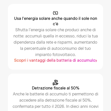
Usa l’energia solare anche quando il sole non
c’è
Sfrutta l’energia solare che produci anche di
notte: accumuli quella in eccesso, riduci la tua
dipendenza dalla rete e risparmi, aumentando
la percentuale di autoconsumo del tuo
impianto fotovoltaico.
Scopri i vantaggi della batteria di accumulo
Detrazione fiscale al 50%
Anche le batterie di accumulo ti permettono di
accedere alla detrazione fiscale al 50%,
confermata per tutto il 2026. In dieci anni ricevi