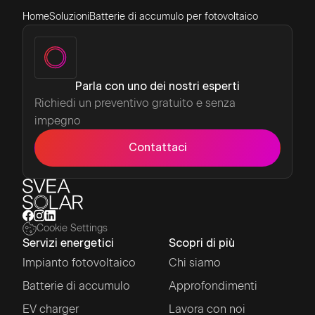
Home
Soluzioni
Batterie di accumulo per fotovoltaico
Parla con uno dei nostri esperti
Richiedi un preventivo gratuito e senza
impegno
Contattaci
Cookie Settings
Servizi energetici
Scopri di più
Impianto fotovoltaico
Chi siamo
Batterie di accumulo
Approfondimenti
EV charger
Lavora con noi