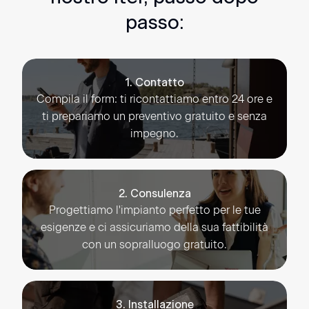
passo:
1. Contatto
Compila il form: ti ricontattiamo entro 24 ore e
ti prepariamo un preventivo gratuito e senza
impegno.
2. Consulenza
Progettiamo l'impianto perfetto per le tue
esigenze e ci assicuriamo della sua fattibilità
con un sopralluogo gratuito.
3. Installazione