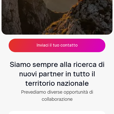
Inviaci il tuo contatto
Siamo sempre alla ricerca di
nuovi partner in tutto il
territorio nazionale
Prevediamo diverse opportunità di
collaborazione