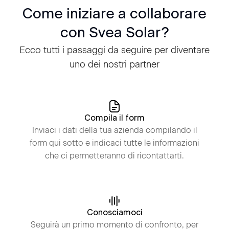
Come iniziare a collaborare
con Svea Solar?
Ecco tutti i passaggi da seguire per diventare
uno dei nostri partner
Compila il form
Inviaci i dati della tua azienda compilando il
form qui sotto e indicaci tutte le informazioni
che ci permetteranno di ricontattarti.
Conosciamoci
Seguirà un primo momento di confronto, per