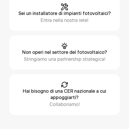
Sei un installatore di impianti fotovoltaici?
Entra nella nostra rete!
Non operi nel settore del fotovoltaico?
Stringiamo una partnership strategica!
Hai bisogno di una CER nazionale a cui
appoggiarti?
Collaboriamo!