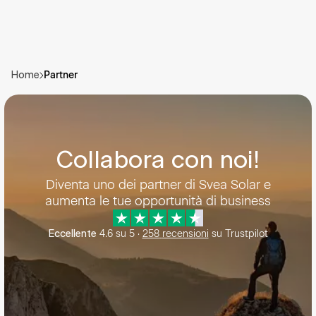
Partner
Home
Collabora con noi!
Diventa uno dei partner di Svea Solar e
aumenta le tue opportunità di business
4.6
su
5
·
258
recensioni
su Trustpilot
Eccellente