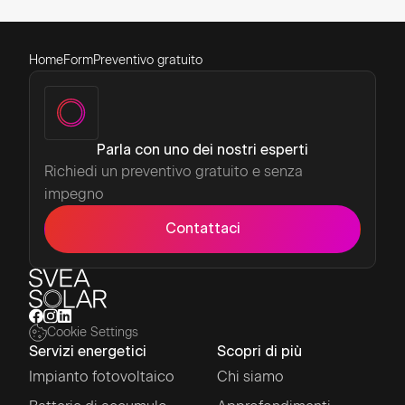
Home
Form
Preventivo gratuito
Parla con uno dei nostri esperti
Richiedi un preventivo gratuito e senza
impegno
Contattaci
Cookie Settings
Servizi energetici
Scopri di più
Impianto fotovoltaico
Chi siamo