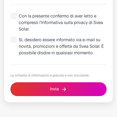
Con la presente confermo di aver letto e
compreso
l'Informativa sulla privacy
di Svea
Solar.
Sì, desidero essere informato via e-mail su
novità, promozioni e offerte da Svea Solar. È
possibile disdire in qualsiasi momento
La richiesta di informazioni è gratuita e non vincolante.
Invia