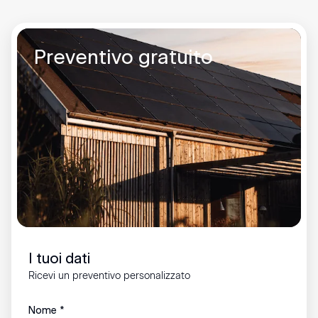
Preventivo gratuito
I tuoi dati
Ricevi un preventivo personalizzato
Nome
*