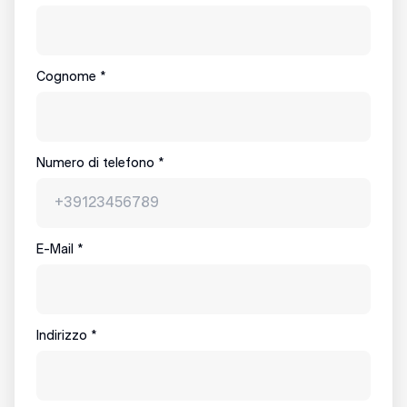
Cognome
*
Numero di telefono
*
E-Mail
*
Indirizzo
*