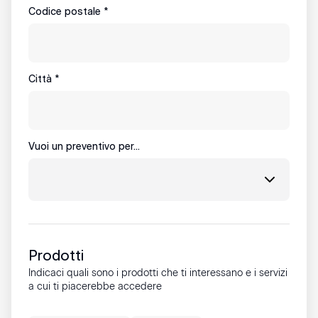
Codice postale
*
Città
*
Vuoi un preventivo per...
Prodotti
Indicaci quali sono i prodotti che ti interessano e i servizi
a cui ti piacerebbe accedere