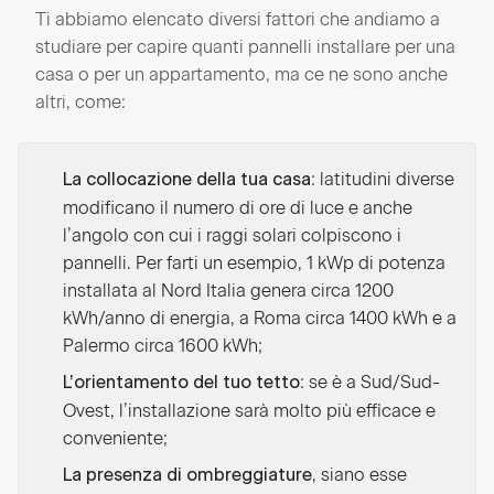
Ti abbiamo elencato diversi fattori che andiamo a
studiare per capire quanti pannelli installare per una
casa o per un appartamento, ma ce ne sono anche
altri, come:
: latitudini diverse
La collocazione della tua casa
modificano il numero di ore di luce e anche
l’angolo con cui i raggi solari colpiscono i
pannelli. Per farti un esempio, 1 kWp di potenza
installata al Nord Italia genera circa 1200
kWh/anno di energia, a Roma circa 1400 kWh e a
Palermo circa 1600 kWh;
: se è a Sud/Sud-
L’orientamento del tuo tetto
Ovest, l’installazione sarà molto più efficace e
conveniente;
, siano esse
La presenza di ombreggiature