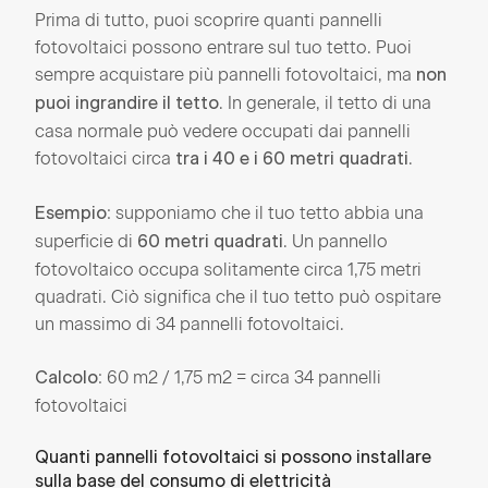
Prima di tutto, puoi scoprire quanti pannelli
fotovoltaici possono entrare sul tuo tetto. Puoi
sempre acquistare più pannelli fotovoltaici, ma
non
. In generale, il tetto di una
puoi ingrandire il tetto
casa normale può vedere occupati dai pannelli
fotovoltaici circa
.
tra i 40 e i 60 metri quadrati
: supponiamo che il tuo tetto abbia una
Esempio
superficie di
. Un pannello
60 metri quadrati
fotovoltaico occupa solitamente circa 1,75 metri
quadrati. Ciò significa che il tuo tetto può ospitare
un massimo di 34 pannelli fotovoltaici.
: 60 m2 / 1,75 m2 = circa 34 pannelli
Calcolo
fotovoltaici
Quanti pannelli fotovoltaici si possono installare
sulla base del consumo di elettricità