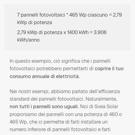
7 pannelli fotovoltaici * 465 Wp ciascuno = 2,79
kWp di potenza
2,79 kWp di potenza x 1400 kWh = 3.906
kWh/anno
In questo esempio, ciò significa che i pannelli
fotovoltaici potrebbero permetterti di
coprire il tuo
.
consumo annuale di elettricità
Nei nostri esempi, abbiamo parlato dell’efficienza
standard dei pannelli fotovoltaici. Naturalmente,
. Noi di Svea Solar
non tutti i pannelli sono uguali
proponiamo dei pannelli con una potenza di 460 o
465 Wp, che ci permette di farti installare un
numero inferiore di pannelli fotovoltaici e farti