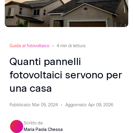
Guida al fotovoltaico
4
min di lettura
Quanti pannelli
fotovoltaici servono per
una casa
Pubblicato
:
Mar 05, 2024
Aggiornato
:
Apr 09, 2026
Scritto da
Maria Paola Chessa