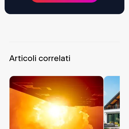
Articoli correlati