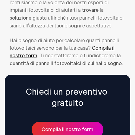
l'entusiasmo e la volontà dei nostri esperti di
impianti fotovoltaici di aiutarti a
trovare la
affinché i tuoi pannelli fotovoltaici
soluzione giusta
siano all’altezza dei tuoi bisogni e aspettative.
Hai bisogno di aiuto per calcolare quanti pannelli
fotovoltaici servono per la tua casa?
Compila il
. Ti ricontatteremo e ti indicheremo la
nostro form
.
quantità di pannelli fotovoltaici di cui hai bisogno
Chiedi un preventivo 
gratuito
Compila il nostro form