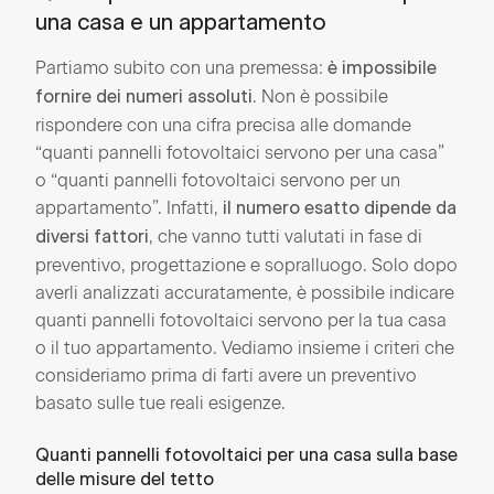
una casa e un appartamento
Partiamo subito con una premessa:
è impossibile
. Non è possibile
fornire dei numeri assoluti
rispondere con una cifra precisa alle domande
“quanti pannelli fotovoltaici servono per una casa”
o “quanti pannelli fotovoltaici servono per un
appartamento”. Infatti,
il numero esatto dipende da
, che vanno tutti valutati in fase di
diversi fattori
preventivo, progettazione e sopralluogo. Solo dopo
averli analizzati accuratamente, è possibile indicare
quanti pannelli fotovoltaici servono per la tua casa
o il tuo appartamento. Vediamo insieme i criteri che
consideriamo prima di farti avere un preventivo
basato sulle tue reali esigenze.
Quanti pannelli fotovoltaici per una casa sulla base
delle misure del tetto