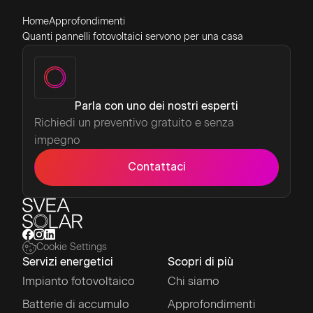
Home
Approfondimenti
Quanti pannelli fotovoltaici servono per una casa
Parla con uno dei nostri esperti
Richiedi un preventivo gratuito e senza
impegno
Contattaci
Cookie Settings
Servizi energetici
Scopri di più
Impianto fotovoltaico
Chi siamo
Batterie di accumulo
Approfondimenti