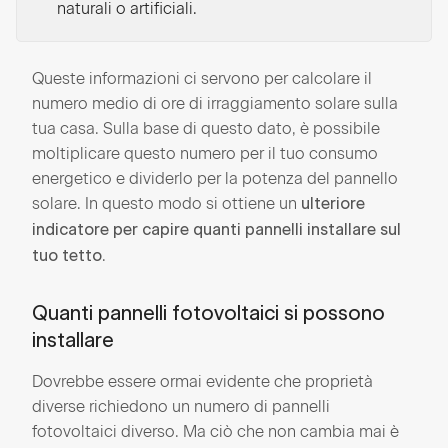
naturali o artificiali.
Queste informazioni ci servono per calcolare il
numero medio di ore di irraggiamento solare sulla
tua casa. Sulla base di questo dato, è possibile
moltiplicare questo numero per il tuo consumo
energetico e dividerlo per la potenza del pannello
solare. In questo modo si ottiene un
ulteriore
indicatore per capire quanti pannelli installare sul
.
tuo tetto
Quanti pannelli fotovoltaici si possono
installare
Dovrebbe essere ormai evidente che proprietà
diverse richiedono un numero di pannelli
fotovoltaici diverso. Ma ciò che non cambia mai è