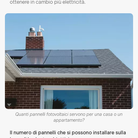
ottenere in cambio più elettricità.
Quanti pannelli fotovoltaici servono per una casa o un
appartamento?
Il numero di pannelli che si possono installare sulla