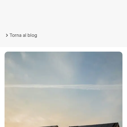
Torna al blog