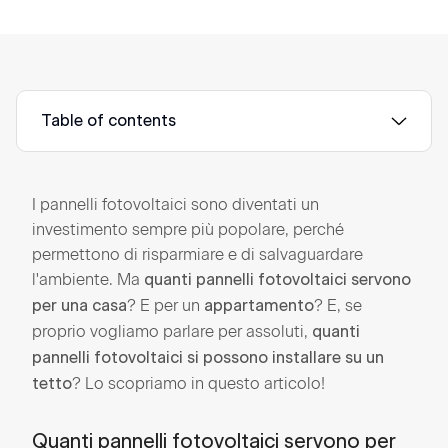
Table of contents
I pannelli fotovoltaici sono diventati un
investimento sempre più popolare, perché
permettono di risparmiare e di salvaguardare
l'ambiente. Ma
quanti pannelli fotovoltaici servono
? E per un
? E, se
per una casa
appartamento
proprio vogliamo parlare per assoluti,
quanti
pannelli fotovoltaici si possono installare su un
? Lo scopriamo in questo articolo!
tetto
Quanti pannelli fotovoltaici servono per