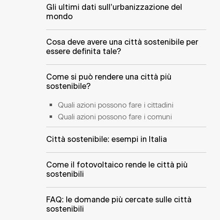
Gli ultimi dati sull’urbanizzazione del
mondo
Cosa deve avere una città sostenibile per
essere definita tale?
Come si può rendere una città più
sostenibile?
Quali azioni possono fare i cittadini
Quali azioni possono fare i comuni
Città sostenibile: esempi in Italia
Come il fotovoltaico rende le città più
sostenibili
FAQ: le domande più cercate sulle città
sostenibili