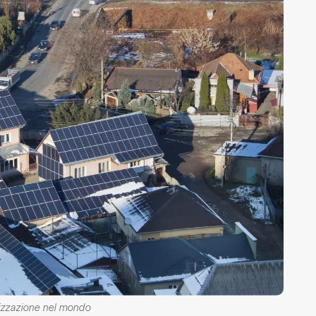
anizzazione nel mondo