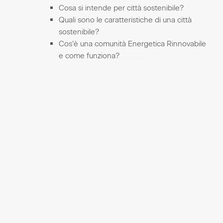
Cosa si intende per città sostenibile?
Quali sono le caratteristiche di una città
sostenibile?
Cos’è una comunità Energetica Rinnovabile
e come funziona?