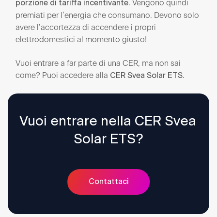
. Vengono quindi
porzione di tariffa incentivante
premiati per l’energia che consumano. Devono solo
avere l’accortezza di accendere i propri
elettrodomestici al momento giusto!
Vuoi entrare a far parte di una CER, ma non sai
come? Puoi accedere alla
.
CER Svea Solar ETS
Vuoi entrare nella CER Svea 
Solar ETS?
Contattaci