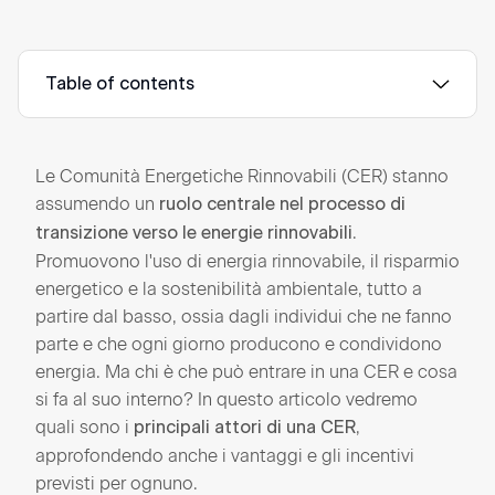
Table of contents
Le Comunità Energetiche Rinnovabili (CER) stanno
assumendo un
ruolo centrale nel processo di
.
transizione verso le energie rinnovabili
Promuovono l'uso di energia rinnovabile, il risparmio
energetico e la sostenibilità ambientale, tutto a
partire dal basso, ossia dagli individui che ne fanno
parte e che ogni giorno producono e condividono
energia. Ma chi è che può entrare in una CER e cosa
si fa al suo interno? In questo articolo vedremo
quali sono i
,
principali attori di una CER
approfondendo anche i vantaggi e gli incentivi
previsti per ognuno.