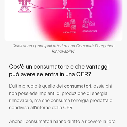
Quali sono i principali attori di una Comunità Energetica
Rinnovabile?
Cos'è un consumatore e che vantaggi
può avere se entra in una CER?
L’ultimo ruolo è quello dei
, ossia chi
consumatori
non possiede impianti di produzione di energia
rinnovabile, ma che consuma l'energia prodotta e
condivisa all'interno della CER.
Anche i consumatori hanno diritto a ricevere la loro