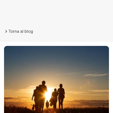
Torna al blog