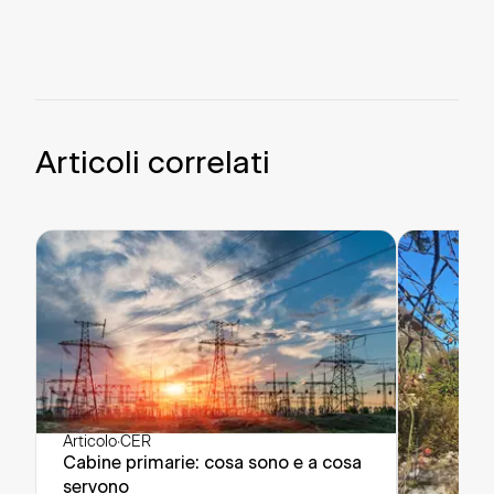
Articoli correlati
Articolo
·
CER
Cabine primarie: cosa sono e a cosa
servono