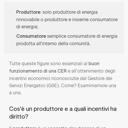
: solo produttore di energia
Produttore
rinnovabile o produttore e insieme consumatore
di energia;
semplice consumatore di energia
Consumatore
prodotta all'interno della comunità.
Tutte queste figure sono essenziali al
buon
e all’ottenimento degli
funzionamento di una CER
incentivi economici riconosciutie dal Gestore dei
Servizi Energetici (GSE). Come? Esaminiamole una
a una.
Cos'è un produttore e a quali incentivi ha
diritto?