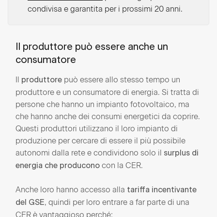
condivisa e garantita per i prossimi 20 anni.
Il produttore può essere anche un
consumatore
Il
può essere allo stesso tempo un
produttore
produttore e un consumatore di energia. Si tratta di
persone che hanno un impianto fotovoltaico, ma
che hanno anche dei consumi energetici da coprire.
Questi produttori utilizzano il loro impianto di
produzione per cercare di essere il più possibile
autonomi dalla rete e condividono solo il
surplus di
con la CER.
energia che producono
Anche loro hanno accesso alla
tariffa incentivante
, quindi per loro entrare a far parte di una
del GSE
CER è vantaggioso perché: