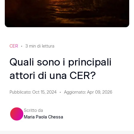
CER
3
min di lettura
Quali sono i principali
attori di una CER?
Pubblicato
:
Oct 15, 2024
Aggiornato
:
Apr 09, 2026
Scritto da
Maria Paola Chessa