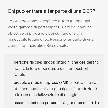
Chi può entrare a far parte di una CER?
Le CER possono accogliere al loro interno una
, uniti dal comune
vasta gamma di partecipanti
obiettivo di produrre e consumare energia
rinnovabile localmente. Possono far parte di una
Comunità Energetica Rinnovabile:
: singoli cittadini che desiderano
persone fisiche
ridurre la loro dipendenza dai combustibili
fossili;
, a patto che non
piccole e medie imprese (PMI)
abbiano come attività principale la produzione
o la commercializzazione di energia;
associazioni con personalità giuridica di diritto