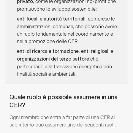
, come le organizzazioni no-profit che
privato
promuovono lo sviluppo sostenibile;
, comprese le
enti locali e autorità territoriali
amministrazioni comunali, che possono avere
un ruolo fondamentale nel coordinamento e
nella promozione delle CER.
,
, e
enti di ricerca e formazione
enti religiosi
che
organizzazioni del terzo settore
partecipano alla transizione energetica con
finalità sociali e ambientali.
Quale ruolo è possibile assumere in una
CER?
Ogni membro che entra a far parte di una CER al
suo interno può assumere uno dei seguenti ruoli: