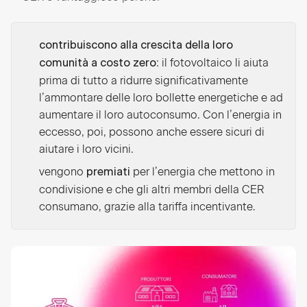
contribuiscono alla crescita della loro
: il fotovoltaico li aiuta
comunità a costo zero
prima di tutto a ridurre significativamente
l’ammontare delle loro bollette energetiche e ad
aumentare il loro autoconsumo. Con l’energia in
eccesso, poi, possono anche essere sicuri di
aiutare i loro vicini.
vengono
per l’energia che mettono in
premiati
condivisione e che gli altri membri della CER
consumano, grazie alla tariffa incentivante.